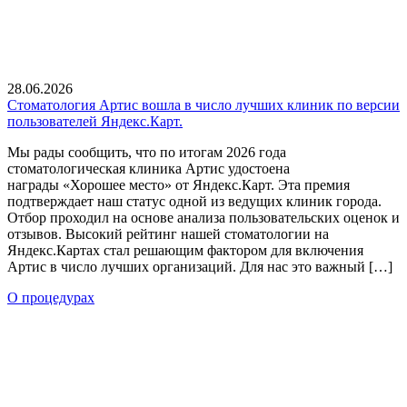
28.06.2026
Стоматология Артис вошла в число лучших клиник по версии
пользователей Яндекс.Карт.
Мы рады сообщить, что по итогам 2026 года
стоматологическая клиника Артис удостоена
награды «Хорошее место» от Яндекс.Карт. Эта премия
подтверждает наш статус одной из ведущих клиник города.
Отбор проходил на основе анализа пользовательских оценок и
отзывов. Высокий рейтинг нашей стоматологии на
Яндекс.Картах стал решающим фактором для включения
Артис в число лучших организаций. Для нас это важный […]
О процедурах