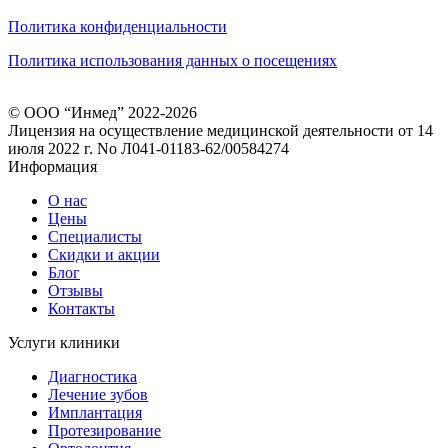
Политика конфиденциальности
Политика использования данных о посещениях
© ООО “Инмед” 2022-2026
Лицензия на осуществление медицинской деятельности от 14
июля 2022 г. No Л041-01183-62/00584274
Информация
О нас
Цены
Специалисты
Скидки и акции
Блог
Отзывы
Контакты
Услуги клиники
Диагностика
Лечение зубов
Имплантация
Протезирование