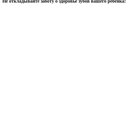
Не откладывайте заботу о здоровье зубов вашего ребенка!