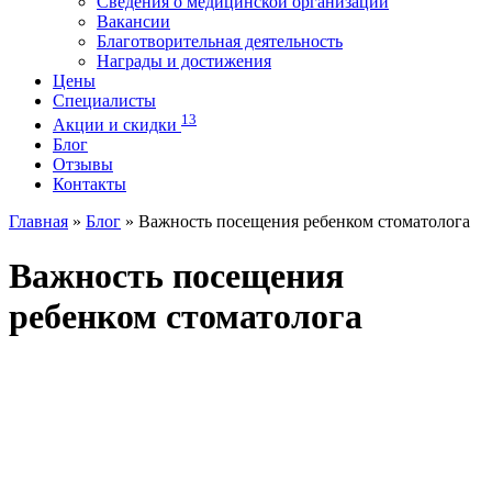
Сведения о медицинской организации
Вакансии
Благотворительная деятельность
Награды и достижения
Цены
Специалисты
13
Акции и скидки
Блог
Отзывы
Контакты
Главная
»
Блог
»
Важность посещения ребенком стоматолога
Важность посещения
ребенком стоматолога