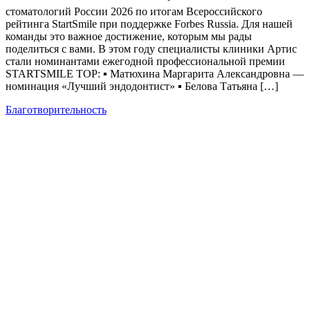
стоматологий России 2026 по итогам Всероссийского
рейтинга StartSmile при поддержке Forbes Russia. Для нашей
команды это важное достижение, которым мы рады
поделиться с вами. В этом году специалисты клиники Артис
стали номинантами ежегодной профессиональной премии
STARTSMILE TOP: ▪️ Матюхина Маргарита Александровна —
номинация «Лучший эндодонтист» ▪️ Белова Татьяна […]
Благотворительность