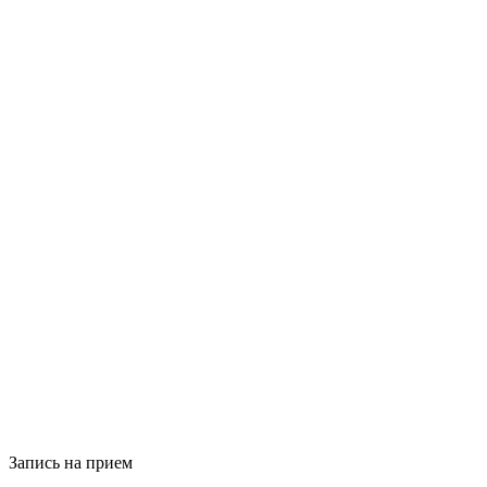
Запись на прием