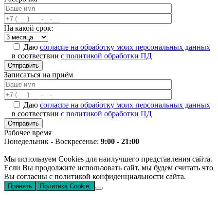
На какой срок:
Даю
согласие на обработку моих персональных данных
в соотвествии
с политикой обработки ПД
Записаться на приём
Даю
согласие на обработку моих персональных данных
в соотвествии
с политикой обработки ПД
Рабочее время
Понедельник - Воскресенье:
9:00 - 21:00
Мы используем Cookies для наилучшего представления сайта.
Если Вы продолжите использовать сайт, мы будем считать что
Вы согласны с политикой конфиденциальности сайта.
Принять
Политика Cookie.