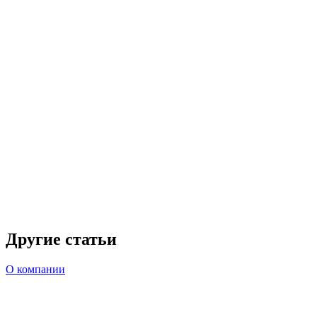
Другие статьи
О компании