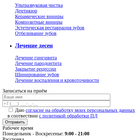
Ультразвуковая чистка
Дентикюр
Керамические виниры
Композитные виниры
Эстетическая реставрация зубов
Отбеливание зубов
Лечение десен
Лечение гингивита
Лечение пародонтита
Закрытие рецессии
Шинирование зубов
Лечение воспаления и кровоточивости
Записаться на приём
Даю
согласие на обработку моих персональных данных
в соотвествии
с политикой обработки ПД
Рабочее время
Понедельник - Воскресенье:
9:00 - 21:00
Рассрочка