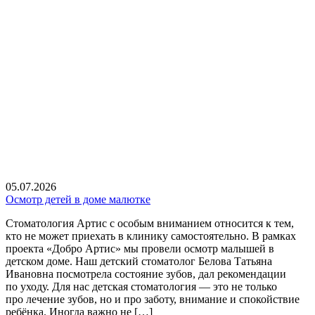
05.07.2026
Осмотр детей в доме малютке
Стоматология Артис с особым вниманием относится к тем,
кто не может приехать в клинику самостоятельно. В рамках
проекта «Добро Артис» мы провели осмотр малышей в
детском доме. Наш детский стоматолог Белова Татьяна
Ивановна посмотрела состояние зубов, дал рекомендации
по уходу. Для нас детская стоматология — это не только
про лечение зубов, но и про заботу, внимание и спокойствие
ребёнка. Иногда важно не […]