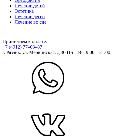
Ортодонтия
Лечение детей
Эстетика
Лечение десен
Лечение во сне
Принимаем к оплате:
+7 (4912) 77‒03‒87
г. Рязань, ул. Мервинская, д.30
Пн – Вс: 9:00 – 21:00