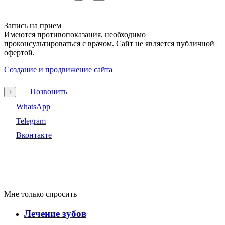
Запись на прием
Имеются противопоказания, необходимо
проконсультироваться с врачом. Сайт не является публичной
офертой.
Создание и продвижение сайта
Позвонить
+
WhatsApp
Telegram
Вконтакте
Мне только спросить
Лечение зубов