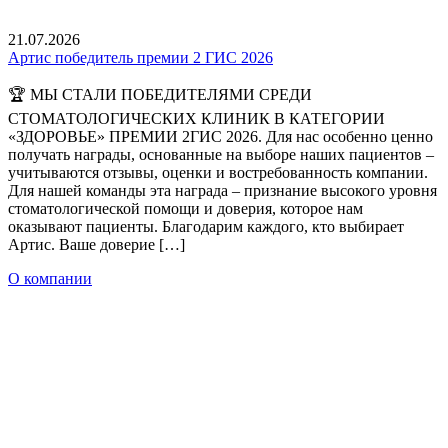
21.07.2026
Артис победитель премии 2 ГИС 2026
🏆 МЫ СТАЛИ ПОБЕДИТЕЛЯМИ СРЕДИ
СТОМАТОЛОГИЧЕСКИХ КЛИНИК В КАТЕГОРИИ
«ЗДОРОВЬЕ» ПРЕМИИ 2ГИС 2026. Для нас особенно ценно
получать награды, основанные на выборе наших пациентов –
учитываются отзывы, оценки и востребованность компании.
Для нашей команды эта награда – признание высокого уровня
стоматологической помощи и доверия, которое нам
оказывают пациенты. Благодарим каждого, кто выбирает
Артис. Ваше доверие […]
О компании