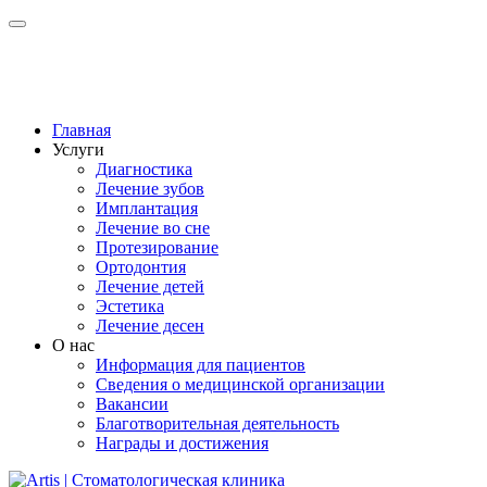
Главная
Услуги
Диагностика
Лечение зубов
Имплантация
Лечение во сне
Протезирование
Ортодонтия
Лечение детей
Эстетика
Лечение десен
О нас
Информация для пациентов
Сведения о медицинской организации
Вакансии
Благотворительная деятельность
Награды и достижения