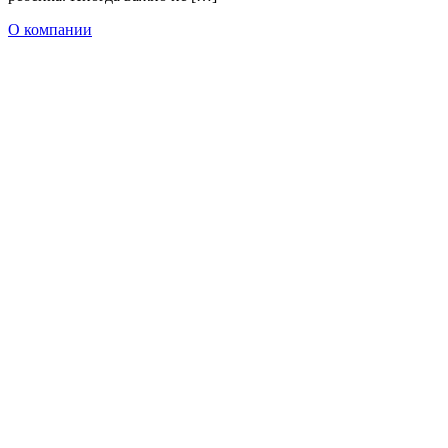
О компании