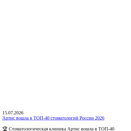
15.07.2026
Артис вошла в ТОП-40 стоматологий России 2026
🏆 Стоматологическая клиника Артис вошла в ТОП-40