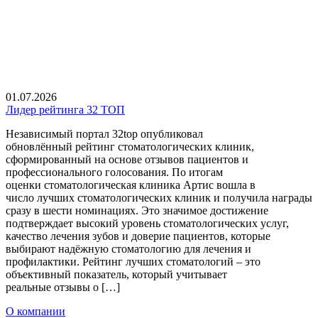
01.07.2026
Лидер рейтинга 32 ТОП
Независимый портал 32top опубликовал
обновлённый рейтинг стоматологических клиник,
сформированный на основе отзывов пациентов и
профессионального голосования. По итогам
оценки стоматологическая клиника Артис вошла в
число лучших стоматологических клиник и получила награды
сразу в шести номинациях. Это значимое достижение
подтверждает высокий уровень стоматологических услуг,
качество лечения зубов и доверие пациентов, которые
выбирают надёжную стоматологию для лечения и
профилактики. Рейтинг лучших стоматологий – это
объективный показатель, который учитывает
реальные отзывы о […]
О компании