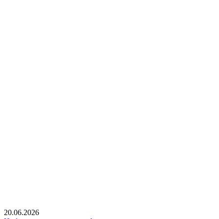
20.06.2026