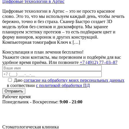
Цифровые технологии в Артис
Цифровые технологии в Артис – это не просто красивое
слово. Это то, что мы используем каждый день, чтобы лечить
бережно, точно и без страха. Сканер Быстро создает 3D
модель зубов без слепков и дискомфорта. Мы заранее
планируем эстетику протезов – то есть подбираем цвет и
форму виниров, коронок и других конструкций.
Компьютерная томография Ключ к […]
Консультация и план лечения бесплатно!
Укажите свои контакты, мы перезвоним и подберём для вас
удобное время приёма. Или позвоните
+7 (4912) 77‒03‒87
Даю
согласие на обработку моих персональных данных
в соотвествии
с политикой обработки ПД
Рабочее время
Понедельник - Воскресенье:
9:00 - 21:00
Стоматологическая клиника