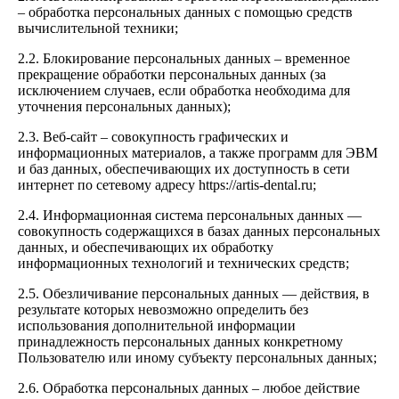
– обработка персональных данных с помощью средств
вычислительной техники;
2.2. Блокирование персональных данных – временное
прекращение обработки персональных данных (за
исключением случаев, если обработка необходима для
уточнения персональных данных);
2.3. Веб-сайт – совокупность графических и
информационных материалов, а также программ для ЭВМ
и баз данных, обеспечивающих их доступность в сети
интернет по сетевому адресу https://artis-dental.ru;
2.4. Информационная система персональных данных —
совокупность содержащихся в базах данных персональных
данных, и обеспечивающих их обработку
информационных технологий и технических средств;
2.5. Обезличивание персональных данных — действия, в
результате которых невозможно определить без
использования дополнительной информации
принадлежность персональных данных конкретному
Пользователю или иному субъекту персональных данных;
2.6. Обработка персональных данных – любое действие