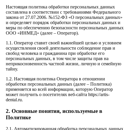
Настоящая политика обработки персональных данных
составлена в соответствии с требованиями Федерального
закона от 27.07.2006. №152-ФЗ «О персональных данных»
и определяет порядок обработки персональных данных и
меры по обеспечению безопасности персональных данных
ООО «ИНМЕД» (далее – Оператор).
1.1. Оператор ставит своей важнейшей целью и условием
осуществления своей деятельности соблюдение прав и
свобод человека и гражданина при обработке его
персональных данных, в том числе защиты прав на
неприкосновенность частной жизни, личную и семейную
тайну.
1.2. Настоящая политика Оператора в отношении
обработки персональных данных (далее – Политика)
применяется ко всей информации, которую Оператор
может получить о посетителях веб-сайта https://artis-
dental.ru.
2. Основные понятия, используемые в
Политике
2.1. Автоматизированная обработка персональных данных