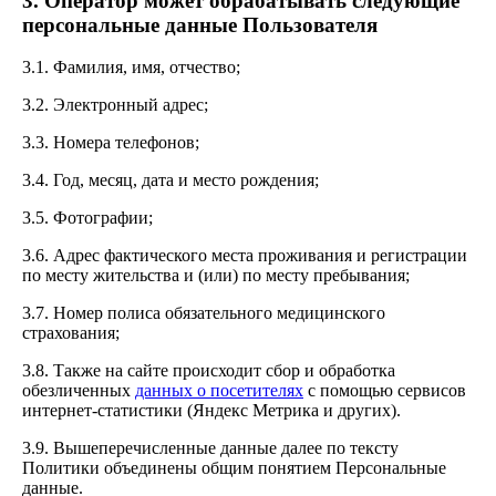
3. Оператор может обрабатывать следующие
персональные данные Пользователя
3.1. Фамилия, имя, отчество;
3.2. Электронный адрес;
3.3. Номера телефонов;
3.4. Год, месяц, дата и место рождения;
3.5. Фотографии;
3.6. Адрес фактического места проживания и регистрации
по месту жительства и (или) по месту пребывания;
3.7. Номер полиса обязательного медицинского
страхования;
3.8. Также на сайте происходит сбор и обработка
обезличенных
данных о посетителях
с помощью сервисов
интернет-статистики (Яндекс Метрика и других).
3.9. Вышеперечисленные данные далее по тексту
Политики объединены общим понятием Персональные
данные.