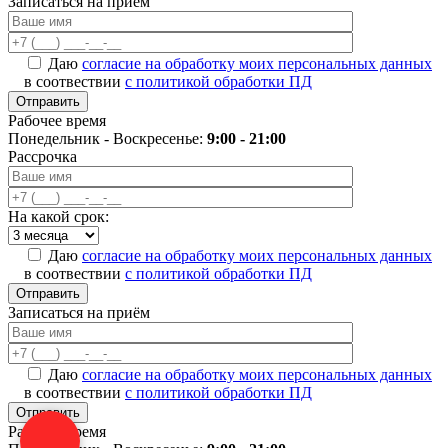
Записаться на приём
Даю
согласие на обработку моих персональных данных
в соотвествии
с политикой обработки ПД
Рабочее время
Понедельник - Воскресенье:
9:00 - 21:00
Рассрочка
На какой срок:
Даю
согласие на обработку моих персональных данных
в соотвествии
с политикой обработки ПД
Записаться на приём
Даю
согласие на обработку моих персональных данных
в соотвествии
с политикой обработки ПД
Рабочее время