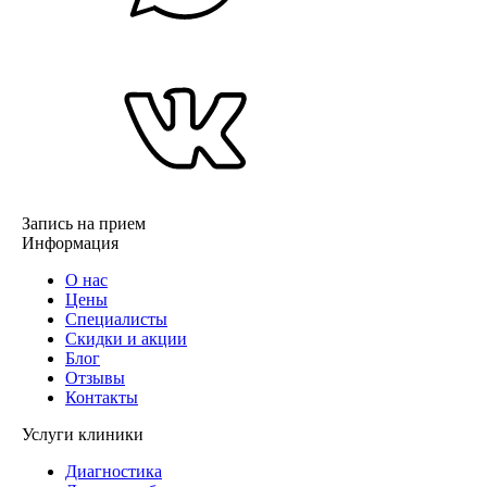
Запись на прием
Информация
О нас
Цены
Специалисты
Скидки и акции
Блог
Отзывы
Контакты
Услуги клиники
Диагностика