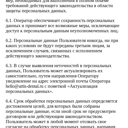
мер, необходимых для выполнения в полном объеме
требований действующего законодательства в области
защиты персональных данных.
6.1. Оператор обеспечивает сохранность персональных
данных и принимает все возможные меры, исключающие
доступ к персональным данным неуполномоченных лиц.
6.2. Персональные данные Пользователя никогда, ни при
каких условиях не будут переданы третьим лицам, за
исключением случаев, связанных с исполнением
действующего законодательства.
6.3. В случае выявления неточностей в персональных
данных, Пользователь может актуализировать их
самостоятельно, путем направления Оператору
уведомление на адрес электронной почты Оператора
hello@artis-dental.ru с пометкой «Актуализация
персональных данных».
6.4. Срок обработки персональных данных определяется
достижением целей, для которых были собраны
персональные данные, если иной срок не предусмотрен
договором или действующим законодательством.
Пользователь может в любой момент отозвать свое
согласие на обработку персональных данных, направив