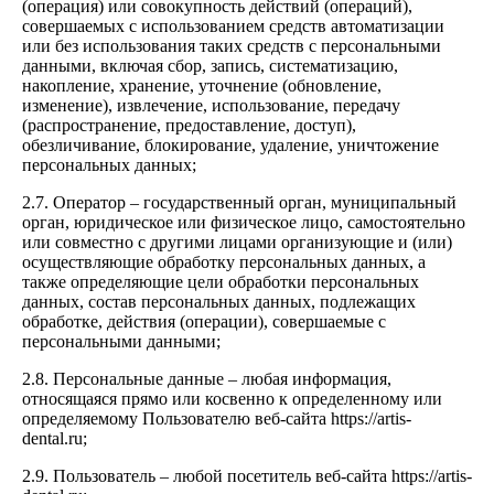
(операция) или совокупность действий (операций),
совершаемых с использованием средств автоматизации
или без использования таких средств с персональными
данными, включая сбор, запись, систематизацию,
накопление, хранение, уточнение (обновление,
изменение), извлечение, использование, передачу
(распространение, предоставление, доступ),
обезличивание, блокирование, удаление, уничтожение
персональных данных;
2.7. Оператор – государственный орган, муниципальный
орган, юридическое или физическое лицо, самостоятельно
или совместно с другими лицами организующие и (или)
осуществляющие обработку персональных данных, а
также определяющие цели обработки персональных
данных, состав персональных данных, подлежащих
обработке, действия (операции), совершаемые с
персональными данными;
2.8. Персональные данные – любая информация,
относящаяся прямо или косвенно к определенному или
определяемому Пользователю веб-сайта https://artis-
dental.ru;
2.9. Пользователь – любой посетитель веб-сайта https://artis-