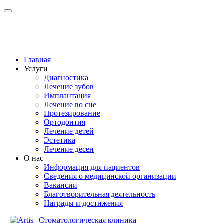
Главная
Услуги
Диагностика
Лечение зубов
Имплантация
Лечение во сне
Протезирование
Ортодонтия
Лечение детей
Эстетика
Лечение десен
О нас
Информация для пациентов
Сведения о медицинской организации
Вакансии
Благотворительная деятельность
Награды и достижения