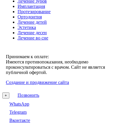
Лечение зубов
Имплантация
Протезирование
Ортодонтия
Лечение детей
Эстетика
Лечение десен
Лечение во сне
Принимаем к оплате:
Имеются противопоказания, необходимо
проконсультироваться с врачом. Сайт не является
публичной офертой.
Создание и продвижение сайта
Позвонить
+
WhatsApp
Telegram
Вконтакте