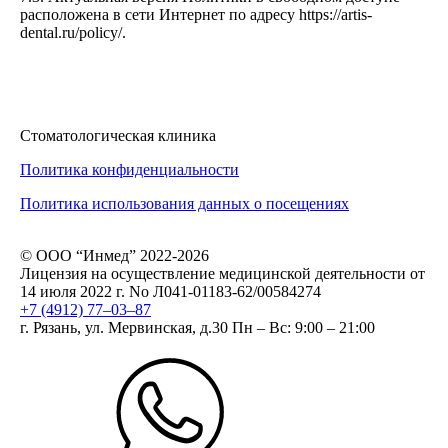
расположена в сети Интернет по адресу https://artis-
dental.ru/policy/.
Стоматологическая клиника
Политика конфиденциальности
Политика использования данных о посещениях
© ООО “Инмед” 2022-2026
Лицензия на осуществление медицинской деятельности от
14 июля 2022 г. No Л041-01183-62/00584274
+7 (4912) 77‒03‒87
г. Рязань, ул. Мервинская, д.30
Пн – Вс: 9:00 – 21:00