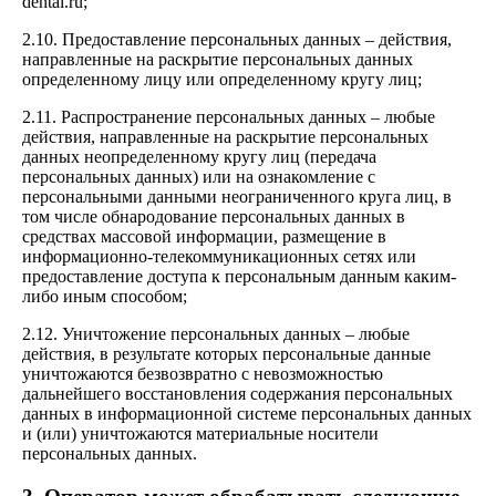
dental.ru;
2.10. Предоставление персональных данных – действия,
направленные на раскрытие персональных данных
определенному лицу или определенному кругу лиц;
2.11. Распространение персональных данных – любые
действия, направленные на раскрытие персональных
данных неопределенному кругу лиц (передача
персональных данных) или на ознакомление с
персональными данными неограниченного круга лиц, в
том числе обнародование персональных данных в
средствах массовой информации, размещение в
информационно-телекоммуникационных сетях или
предоставление доступа к персональным данным каким-
либо иным способом;
2.12. Уничтожение персональных данных – любые
действия, в результате которых персональные данные
уничтожаются безвозвратно с невозможностью
дальнейшего восстановления содержания персональных
данных в информационной системе персональных данных
и (или) уничтожаются материальные носители
персональных данных.