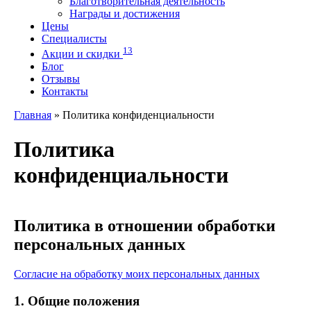
Благотворительная деятельность
Награды и достижения
Цены
Специалисты
13
Акции и скидки
Блог
Отзывы
Контакты
Главная
»
Политика конфиденциальности
Политика
конфиденциальности
Политика в отношении обработки
персональных данных
Согласие на обработку моих персональных данных
1. Общие положения