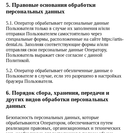
5. Правовые основания обработки
персональных данных
5.1. Оператор обрабатывает персональные данные
Пользователя только в случае их заполнения и/или
отправки Пользователем самостоятельно через
специальные формы, расположенные на сайте https://artis-
dental.ru. Заполняя соответствующие формы и/или
отправляя свои персональные данные Оператору,
Пользователь выражает свое согласие с данной
Политикой.
5.2. Оператор обрабатывает обезличенные данные о
Пользователе в случае, если это разрешено в настройках
браузера Пользователя.
6. Порядок сбора, хранения, передачи и
других видов обработки персональных
данных
Безопасность персональных данных, которые
обрабатываются Оператором, обеспечивается путем
реализации правовых, организационных и технических