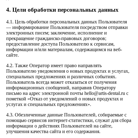
4. Цели обработки персональных данных
4.1. Цель обработки персональных данных Пользователя
— информирование Пользователя посредством отправки
электронных писем; заключение, исполнение и
прекращение гражданско-правовых договоров;
предоставление доступа Пользователю к сервисам,
информации и/или материалам, содержащимся на веб-
сайте.
4.2. Также Оператор имеет право направлять
Пользователю уведомления о новых продуктах и услугах,
специальных предложениях и различных событиях.
Пользователь всегда может отказаться от получения
информационных сообщений, направив Оператору
письмо на адрес электронной почты hello@artis-dental.ru с
пометкой «Отказ от уведомлений о новых продуктах и
услугах и специальных предложениях».
4.3. Обезличенные данные Пользователей, собираемые с
помощью сервисов интернет-статистики, служат для сбора
информации о действиях Пользователей на сайте,
улучшения качества сайта и его содержания.