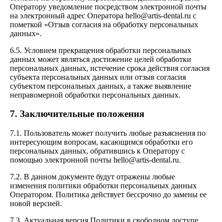
Оператору уведомление посредством электронной почты
на электронный адрес Оператора hello@artis-dental.ru с
пометкой «Отзыв согласия на обработку персональных
данных».
6.5. Условием прекращения обработки персональных
данных может являться достижение целей обработки
персональных данных, истечение срока действия согласия
субъекта персональных данных или отзыв согласия
субъектом персональных данных, а также выявление
неправомерной обработки персональных данных.
7. Заключительные положения
7.1. Пользователь может получить любые разъяснения по
интересующим вопросам, касающимся обработки его
персональных данных, обратившись к Оператору с
помощью электронной почты hello@artis-dental.ru.
7.2. В данном документе будут отражены любые
изменения политики обработки персональных данных
Оператором. Политика действует бессрочно до замены ее
новой версией.
7.3. Актуальная версия Политики в свободном доступе