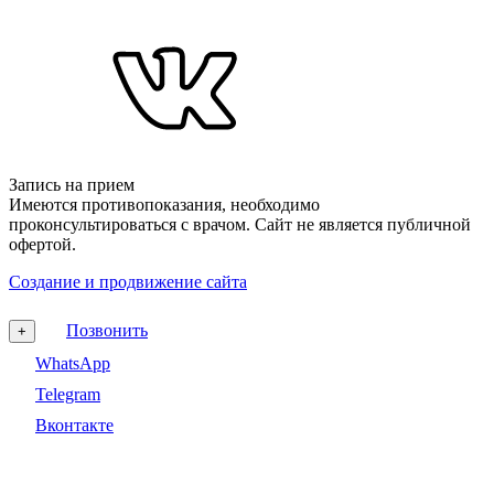
Запись на прием
Имеются противопоказания, необходимо
проконсультироваться с врачом. Сайт не является публичной
офертой.
Создание и продвижение сайта
Позвонить
+
WhatsApp
Telegram
Вконтакте