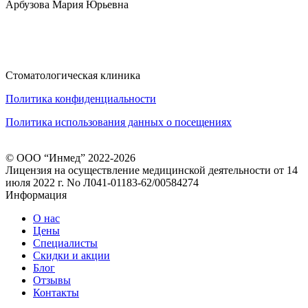
Арбузова Мария Юрьевна
Стоматологическая клиника
Политика конфиденциальности
Политика использования данных о посещениях
© ООО “Инмед” 2022-2026
Лицензия на осуществление медицинской деятельности от 14
июля 2022 г. No Л041-01183-62/00584274
Информация
О нас
Цены
Специалисты
Скидки и акции
Блог
Отзывы
Контакты