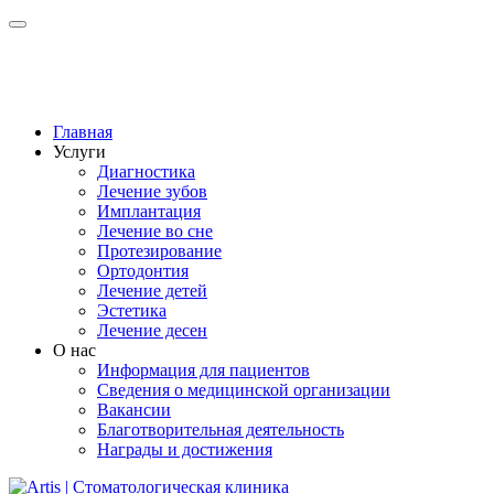
Главная
Услуги
Диагностика
Лечение зубов
Имплантация
Лечение во сне
Протезирование
Ортодонтия
Лечение детей
Эстетика
Лечение десен
О нас
Информация для пациентов
Сведения о медицинской организации
Вакансии
Благотворительная деятельность
Награды и достижения