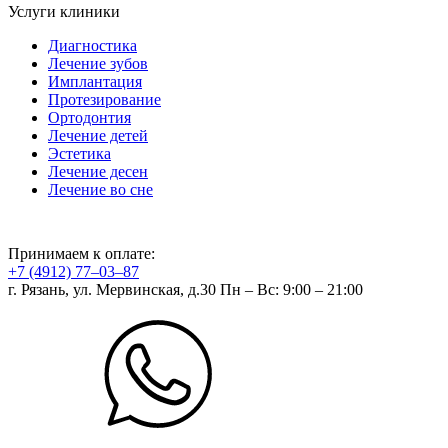
Услуги клиники
Диагностика
Лечение зубов
Имплантация
Протезирование
Ортодонтия
Лечение детей
Эстетика
Лечение десен
Лечение во сне
Принимаем к оплате:
+7 (4912) 77‒03‒87
г. Рязань, ул. Мервинская, д.30
Пн – Вс: 9:00 – 21:00