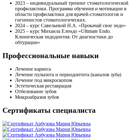
2023 – индивидуальный тренинг стоматологической
профилактики. Программа обучения и мотивации в
области профилактики для врачей-стоматологов и
гигиенистов стоматологических.
2024 – курс Савельевой Н.А. «Прокачай свое эндо»
2025 – курс Михаила Елендо «Ultimate Endo.
Клиническая эндодонтия. От диагностики до
обтурации»
Профессиональные навыки
Лечение кариеса
Лечение пульпита и периодонтита (каналов зуба)
Лечение под микроскопом
Эстетическая реставрация
Отбеливание зубов
Микроабразия зубов
Сертификаты специалиста