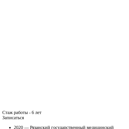
Стаж работы - 6 лет
Записаться
2020 — Рязанский государственный медицинский