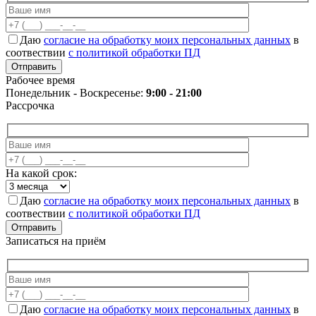
Даю
согласие на обработку моих персональных данных
в
соотвествии
с политикой обработки ПД
Рабочее время
Понедельник - Воскресенье:
9:00 - 21:00
Рассрочка
На какой срок:
Даю
согласие на обработку моих персональных данных
в
соотвествии
с политикой обработки ПД
Записаться на приём
Даю
согласие на обработку моих персональных данных
в