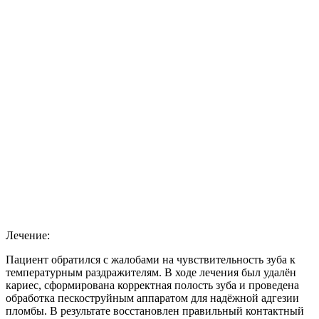
Лечение:
Пациент обратился с жалобами на чувствительность зуба к
температурным раздражителям. В ходе лечения был удалён
кариес, сформирована корректная полость зуба и проведена
обработка пескоструйным аппаратом для надёжной адгезии
пломбы. В результате восстановлен правильный контактный