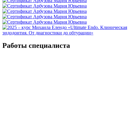
Работы специалиста