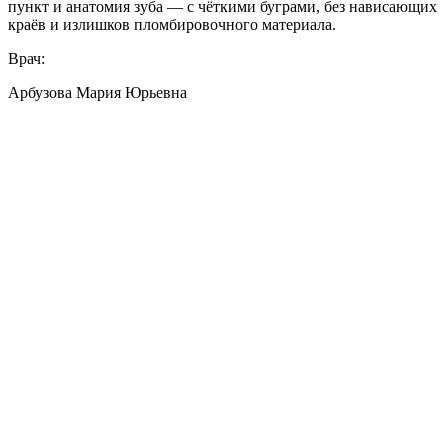
пункт и анатомия зуба — с чёткими буграми, без нависающих
краёв и излишков пломбировочного материала.
Врач:
Арбузова Мария Юрьевна