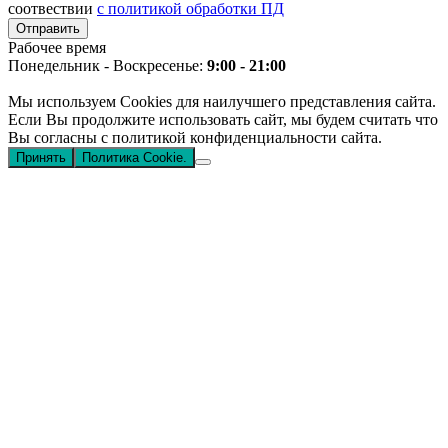
соотвествии
с политикой обработки ПД
Рабочее время
Понедельник - Воскресенье:
9:00 - 21:00
Мы используем Cookies для наилучшего представления сайта.
Если Вы продолжите использовать сайт, мы будем считать что
Вы согласны с политикой конфиденциальности сайта.
Принять
Политика Cookie.