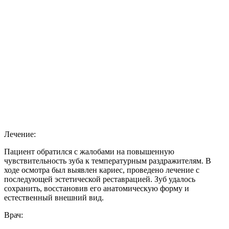
Лечение:
Пациент обратился с жалобами на повышенную
чувствительность зуба к температурным раздражителям. В
ходе осмотра был выявлен кариес, проведено лечение с
последующей эстетической реставрацией. Зуб удалось
сохранить, восстановив его анатомическую форму и
естественный внешний вид.
Врач: