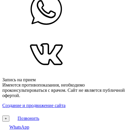
Запись на прием
Имеются противопоказания, необходимо
проконсультироваться с врачом. Сайт не является публичной
офертой.
Создание и продвижение сайта
Позвонить
+
WhatsApp