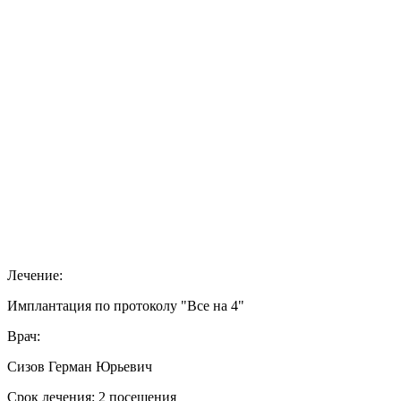
Лечение:
Имплантация по протоколу "Все на 4"
Врач:
Сизов Герман Юрьевич
Срок лечения: 2 посещения