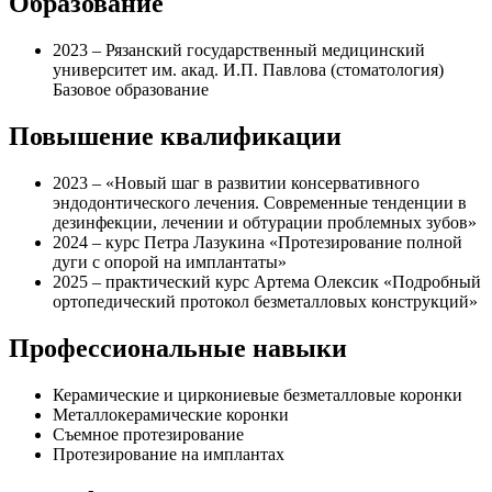
Образование
2023 – Рязанский государственный медицинский
университет им. акад. И.П. Павлова (стоматология)
Базовое образование
Повышение квалификации
2023 – «Новый шаг в развитии консервативного
эндодонтического лечения. Современные тенденции в
дезинфекции, лечении и обтурации проблемных зубов»
2024 – курс Петра Лазукина «Протезирование полной
дуги с опорой на имплантаты»
2025 – практический курс Артема Олексик «Подробный
ортопедический протокол безметалловых конструкций»
Профессиональные навыки
Керамические и циркониевые безметалловые коронки
Металлокерамические коронки
Съемное протезирование
Протезирование на имплантах