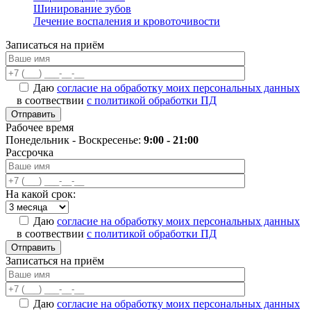
Шинирование зубов
Лечение воспаления и кровоточивости
Записаться на приём
Даю
согласие на обработку моих персональных данных
в соотвествии
с политикой обработки ПД
Рабочее время
Понедельник - Воскресенье:
9:00 - 21:00
Рассрочка
На какой срок:
Даю
согласие на обработку моих персональных данных
в соотвествии
с политикой обработки ПД
Записаться на приём
Даю
согласие на обработку моих персональных данных