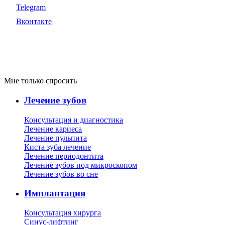
Telegram
Вконтакте
Мне только спросить
Лечение зубов
Консультация и диагностика
Лечение кариеса
Лечение пульпита
Киста зуба лечение
Лечение периодонтита
Лечение зубов под микроскопом
Лечение зубов во сне
Имплантация
Консультация хирурга
Синус-лифтинг