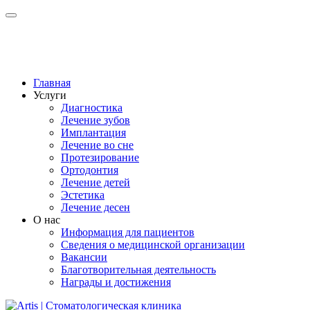
Главная
Услуги
Диагностика
Лечение зубов
Имплантация
Лечение во сне
Протезирование
Ортодонтия
Лечение детей
Эстетика
Лечение десен
О нас
Информация для пациентов
Сведения о медицинской организации
Вакансии
Благотворительная деятельность
Награды и достижения