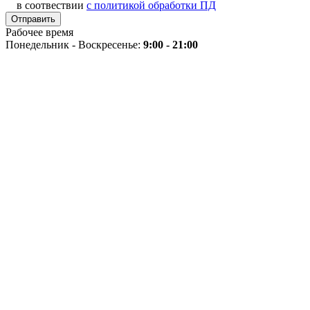
в соотвествии
с политикой обработки ПД
Рабочее время
Понедельник - Воскресенье:
9:00 - 21:00