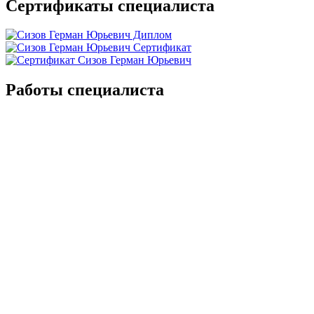
Сертификаты специалиста
Работы специалиста