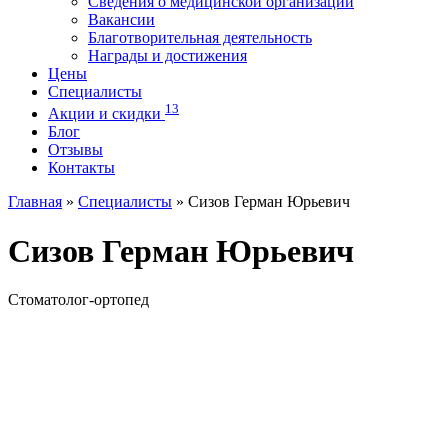
Сведения о медицинской организации
Вакансии
Благотворительная деятельность
Награды и достижения
Цены
Специалисты
13
Акции и скидки
Блог
Отзывы
Контакты
Главная
»
Специалисты
»
Сизов Герман Юрьевич
Сизов Герман Юрьевич
Стоматолог-ортопед