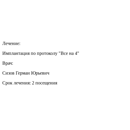
Лечение:
Имплантация по протоколу "Все на 4"
Врач:
Сизов Герман Юрьевич
Срок лечения: 2 посещения