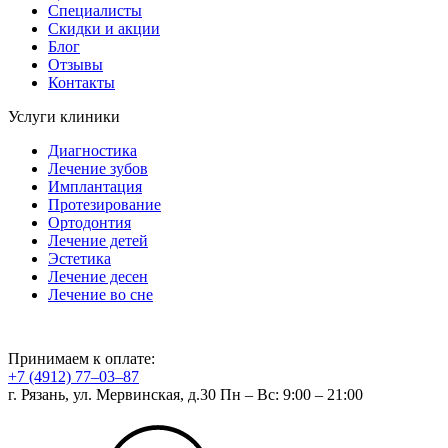
Специалисты
Скидки и акции
Блог
Отзывы
Контакты
Услуги клиники
Диагностика
Лечение зубов
Имплантация
Протезирование
Ортодонтия
Лечение детей
Эстетика
Лечение десен
Лечение во сне
Принимаем к оплате:
+7 (4912) 77‒03‒87
г. Рязань, ул. Мервинская, д.30
Пн – Вс: 9:00 – 21:00