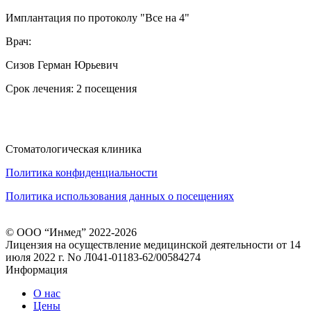
Имплантация по протоколу "Все на 4"
Врач:
Сизов Герман Юрьевич
Срок лечения: 2 посещения
Стоматологическая клиника
Политика конфиденциальности
Политика использования данных о посещениях
© ООО “Инмед” 2022-2026
Лицензия на осуществление медицинской деятельности от 14
июля 2022 г. No Л041-01183-62/00584274
Информация
О нас
Цены