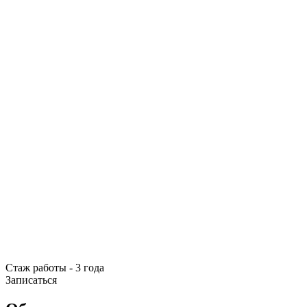
Стаж работы - 3 года
Записаться