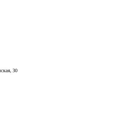
нская, 30