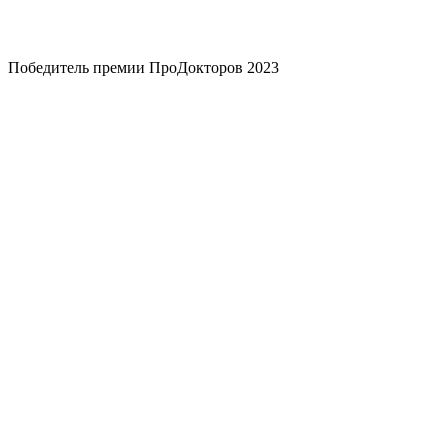
Победитель премии ПроДокторов 2023