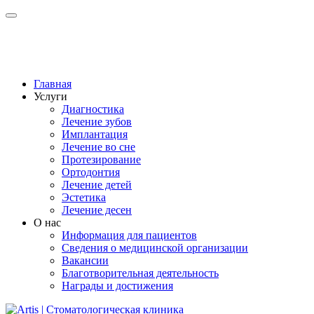
Главная
Услуги
Диагностика
Лечение зубов
Имплантация
Лечение во сне
Протезирование
Ортодонтия
Лечение детей
Эстетика
Лечение десен
О нас
Информация для пациентов
Сведения о медицинской организации
Вакансии
Благотворительная деятельность
Награды и достижения