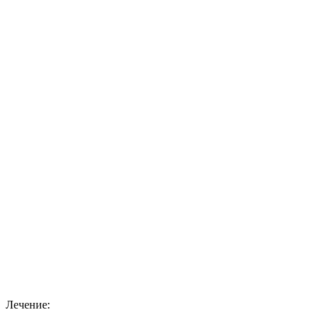
Лечение: