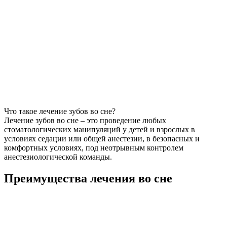
Что такое лечение зубов во сне?
Лечение зубов во сне – это проведение любых
стоматологических манипуляций у детей и взрослых в
условиях седации или общей анестезии, в безопасных и
комфортных условиях, под неотрывным контролем
анестезиологической команды.
Преимущества лечения во сне