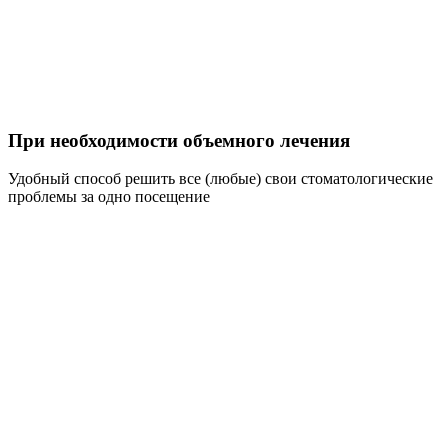
При необходимости объемного лечения
Удобный способ решить все (любые) свои стоматологические
проблемы за одно посещение