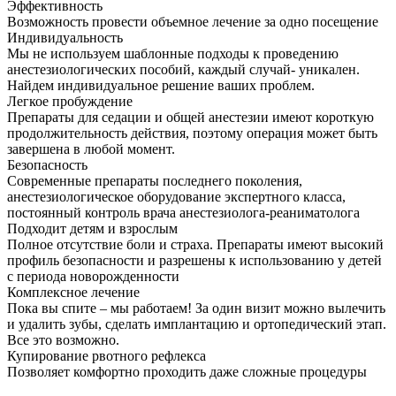
Эффективность
Возможность провести объемное лечение за одно посещение
Индивидуальность
Мы не используем шаблонные подходы к проведению
анестезиологических пособий, каждый случай- уникален.
Найдем индивидуальное решение ваших проблем.
Легкое пробуждение
Препараты для седации и общей анестезии имеют короткую
продолжительность действия, поэтому операция может быть
завершена в любой момент.
Безопасность
Современные препараты последнего поколения,
анестезиологическое оборудование экспертного класса,
постоянный контроль врача анестезиолога-реаниматолога
Подходит детям и взрослым
Полное отсутствие боли и страха. Препараты имеют высокий
профиль безопасности и разрешены к использованию у детей
с периода новорожденности
Комплексное лечение
Пока вы спите – мы работаем! За один визит можно вылечить
и удалить зубы, сделать имплантацию и ортопедический этап.
Все это возможно.
Купирование рвотного рефлекса
Позволяет комфортно проходить даже сложные процедуры