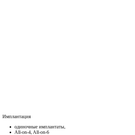
Имплантация
одиночные имплантаты,
All-on-4, All-on-6