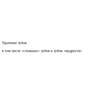
Удаление зубов
в том числе «сложных» зубов и зубов «мудрости»