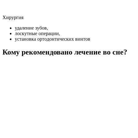
Хирургия
удаление зубов,
лоскутные операции,
установка ортодонтических винтов
Кому рекомендовано лечение во сне?