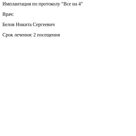
Имплантация по протоколу "Все на 4"
Врач:
Белов Никита Сергеевич
Срок лечения: 2 посещения