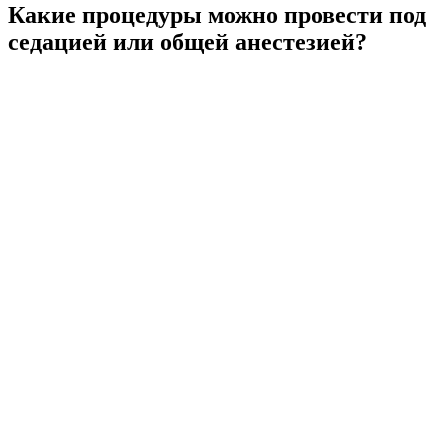
Какие процедуры можно провести под
седацией или общей анестезией?