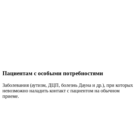
Пациентам с особыми потребностями
Заболевания (аутизм, ДЦП, болезнь Дауна и др.), при которых
невозможно наладить контакт с пациентом на обычном
приеме.