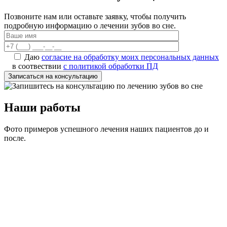
Позвоните нам или оставьте заявку, чтобы получить
подробную информацию о лечении зубов во сне.
Даю
согласие на обработку моих персональных данных
в соотвествии
с политикой обработки ПД
Наши работы
Фото примеров успешного лечения наших пациентов до и
после.