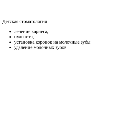
Детская стоматология
лечение кариеса,
пульпита,
установка коронок на молочные зубы,
удаление молочных зубов