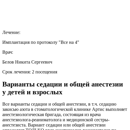
Лечение:
Имплантация по протоколу "Все на 4"
Врач:
Белов Никита Сергеевич
Срок лечения: 2 посещения
Варианты седации и общей анестезии
у детей и взрослых
Все варианты седации и общей анестезии, в т.ч. седацию
закисью азота в стоматологической клинике Артис выполняет
анестезиологическая бригада, состоящая из врача
анестезиолога-реаниматолога и медицинской сестры-
анестезиста. Вариант седации или общей анестезии