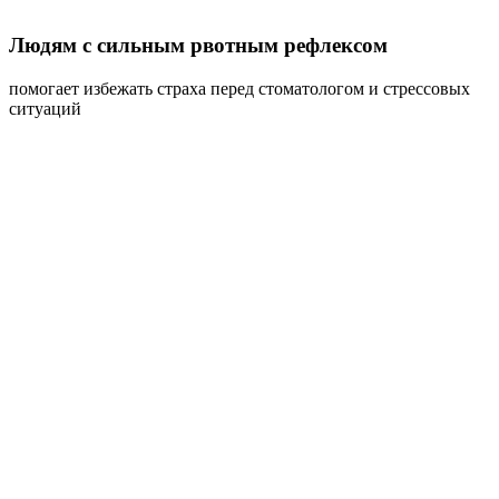
Людям с сильным рвотным рефлексом
помогает избежать страха перед стоматологом и стрессовых
ситуаций