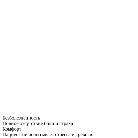
Безболезненность
Полное отсутствие боли и страха
Комфорт
Пациент не испытывает стресса и тревоги