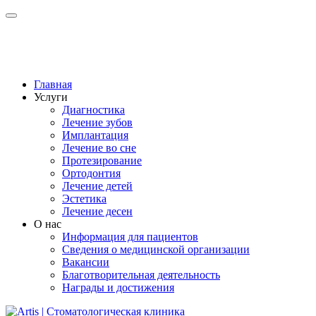
Главная
Услуги
Диагностика
Лечение зубов
Имплантация
Лечение во сне
Протезирование
Ортодонтия
Лечение детей
Эстетика
Лечение десен
О нас
Информация для пациентов
Сведения о медицинской организации
Вакансии
Благотворительная деятельность
Награды и достижения