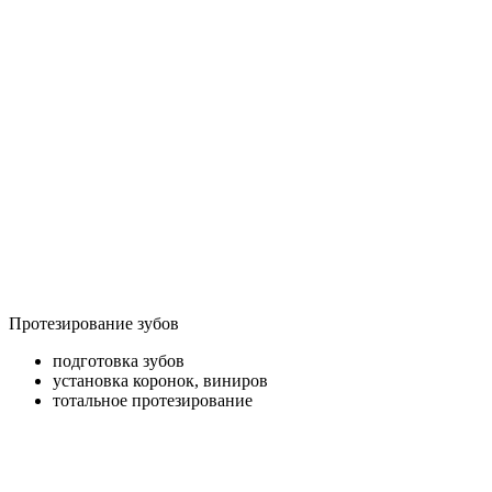
Протезирование зубов
подготовка зубов
установка коронок, виниров
тотальное протезирование