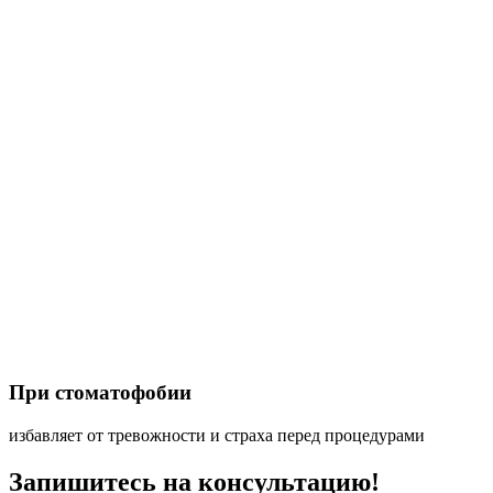
При стоматофобии
избавляет от тревожности и страха перед процедурами
Запишитесь на консультацию!