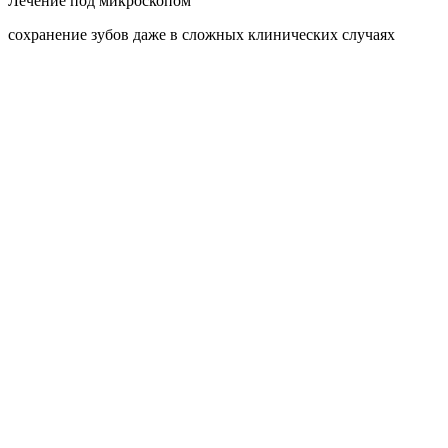
Лечение под микроскопом
сохранение зубов даже в сложных клинических случаях