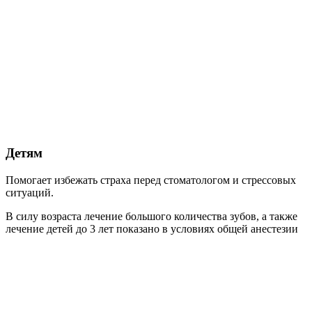
Детям
Помогает избежать страха перед стоматологом и стрессовых
ситуаций.
В силу возраста лечение большого количества зубов, а также
лечение детей до 3 лет показано в условиях общей анестезии