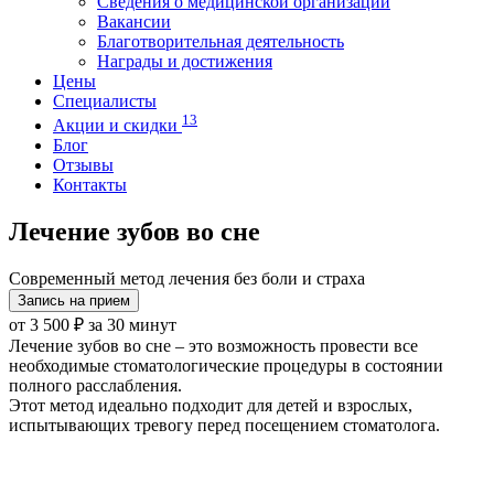
Сведения о медицинской организации
Вакансии
Благотворительная деятельность
Награды и достижения
Цены
Специалисты
13
Акции и скидки
Блог
Отзывы
Контакты
Лечение зубов во сне
Современный метод лечения без боли и страха
Запись на прием
от 3 500 ₽ за 30 минут
Лечение зубов во сне
– это возможность провести все
необходимые стоматологические процедуры в состоянии
полного расслабления.
Этот метод идеально подходит для детей и взрослых,
испытывающих тревогу перед посещением стоматолога.