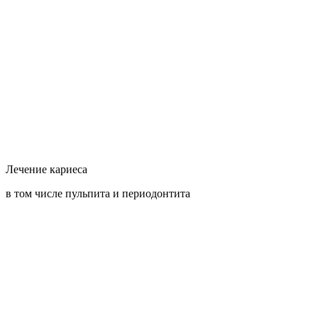
Лечение кариеса
в том числе пульпита и периодонтита