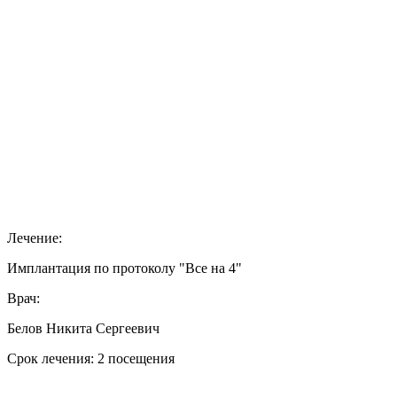
Лечение:
Имплантация по протоколу "Все на 4"
Врач:
Белов Никита Сергеевич
Срок лечения: 2 посещения