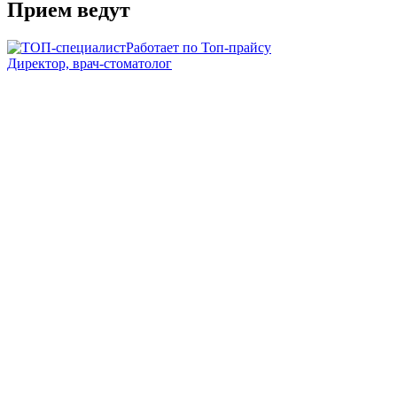
Прием ведут
Работает по Топ-прайсу
Директор, врач-стоматолог