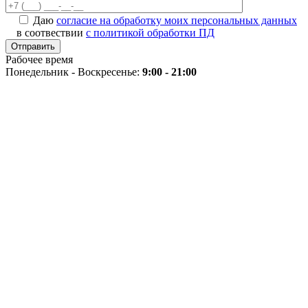
Даю
согласие на обработку моих персональных данных
в соотвествии
с политикой обработки ПД
Рабочее время
Понедельник - Воскресенье:
9:00 - 21:00