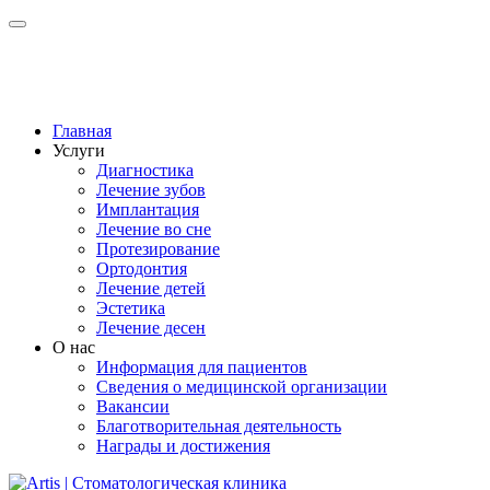
Главная
Услуги
Диагностика
Лечение зубов
Имплантация
Лечение во сне
Протезирование
Ортодонтия
Лечение детей
Эстетика
Лечение десен
О нас
Информация для пациентов
Сведения о медицинской организации
Вакансии
Благотворительная деятельность
Награды и достижения