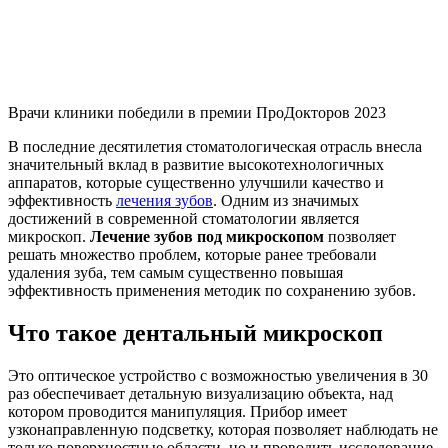
Врачи клиники победили в премии ПроДокторов 2023
В последние десятилетия стоматологическая отрасль внесла
значительный вклад в развитие высокотехнологичных
аппаратов, которые существенно улучшили качество и
эффективность
лечения зубов
. Одним из значимых
достижений в современной стоматологии является
микроскоп.
Лечение зубов под микроскопом
позволяет
решать множество проблем, которые ранее требовали
удаления зуба, тем самым существенно повышая
эффективность применения методик по сохранению зубов.
Что такое дентальный микроскоп
Это оптическое устройство с возможностью увеличения в 30
раз обеспечивает детальную визуализацию объекта, над
котором проводится манипуляция. Прибор имеет
узконаправленную подсветку, которая позволяет наблюдать не
только поверхностные области, но и проводить исследование