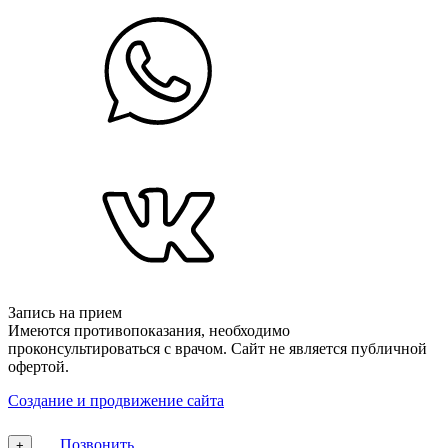
Запись на прием
Имеются противопоказания, необходимо
проконсультироваться с врачом. Сайт не является публичной
офертой.
Создание и продвижение сайта
Позвонить
+