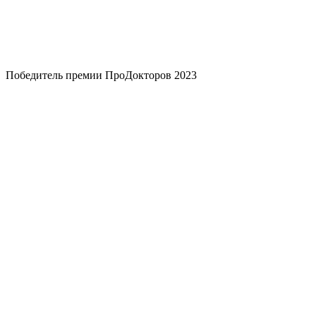
Победитель премии ПроДокторов 2023