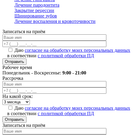
Лечение пародонтита
Закрытие рецессии
Шинирование зубов
Лечение воспаления и кровоточивости
Записаться на приём
Даю
согласие на обработку моих персональных данных
в соотвествии
с политикой обработки ПД
Рабочее время
Понедельник - Воскресенье:
9:00 - 21:00
Рассрочка
На какой срок:
Даю
согласие на обработку моих персональных данных
в соотвествии
с политикой обработки ПД
Записаться на приём