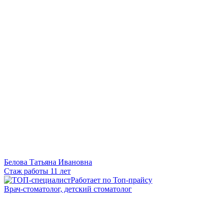
Белова Татьяна Ивановна
Стаж работы 11 лет
Работает по Топ-прайсу
Врач-стоматолог, детский стоматолог