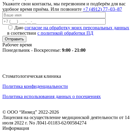
Укажите свои контакты, мы перезвоним и подберём для вас
удобное время приёма. Или позвоните
+7 (4912) 77‒03‒87
Даю
согласие на обработку моих персональных данных
в соотвествии
с политикой обработки ПД
Рабочее время
Понедельник - Воскресенье:
9:00 - 21:00
Стоматологическая клиника
Политика конфиденциальности
Политика использования данных о посещениях
© ООО “Инмед” 2022-2026
Лицензия на осуществление медицинской деятельности от 14
июля 2022 г. No Л041-01183-62/00584274
Информация