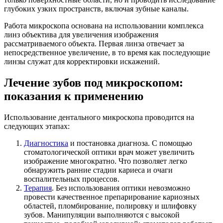
глубоких узких пространств, включая зубные каналы.
Работа микроскопа основана на использовании комплекса
линз объектива для увеличения изображения
рассматриваемого объекта. Первая линза отвечает за
непосредственное увеличение, в то время как последующие
линзы служат для корректировки искажений.
Лечение зубов под микроскопом:
показания к применению
Использование дентального микроскопа проводится на
следующих этапах:
Диагностика
и постановка диагноза. С помощью
стоматологической оптики врач может увеличить
изображение многократно. Что позволяет легко
обнаружить ранние стадии кариеса и очаги
воспалительных процессов.
Терапия
. Без использования оптики невозможно
провести качественное препарирование кариозных
областей, пломбирование, полировку и шлифовку
зубов. Манипуляции выполняются с высокой