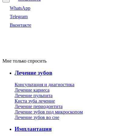
WhatsApp
Telegram
Вконтакте
Мне только спросить
Лечение зубов
Консультация и диагностика
Лечение кариеса
Лечение пульпита
Киста зуба лечение
Лечение периодонтита
Лечение зубов под микроскопом
Лечение зубов во сне
Имплантация