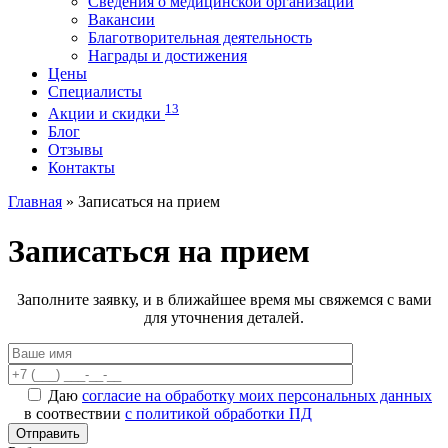
Сведения о медицинской организации
Вакансии
Благотворительная деятельность
Награды и достижения
Цены
Специалисты
13
Акции и скидки
Блог
Отзывы
Контакты
Главная
»
Записаться на прием
Записаться на прием
Заполните заявку, и в ближайшее время мы свяжемся с вами
для уточнения деталей.
Даю
согласие на обработку моих персональных данных
в соотвествии
с политикой обработки ПД