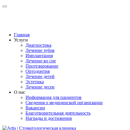
Главная
Услуги
Диагностика
Лечение зубов
Имплантация
Лечение во сне
Протезирование
Ортодонтия
Лечение детей
Эстетика
Лечение десен
О нас
Информация для пациентов
Сведения о медицинской организации
Вакансии
Благотворительная деятельность
Награды и достижения