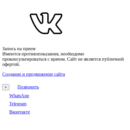
Запись на прием
Имеются противопоказания, необходимо
проконсультироваться с врачом. Сайт не является публичной
офертой.
Создание и продвижение сайта
Позвонить
+
WhatsApp
Telegram
Вконтакте