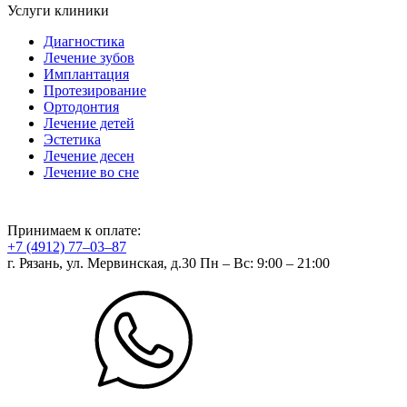
Услуги клиники
Диагностика
Лечение зубов
Имплантация
Протезирование
Ортодонтия
Лечение детей
Эстетика
Лечение десен
Лечение во сне
Принимаем к оплате:
+7 (4912) 77‒03‒87
г. Рязань, ул. Мервинская, д.30
Пн – Вс: 9:00 – 21:00