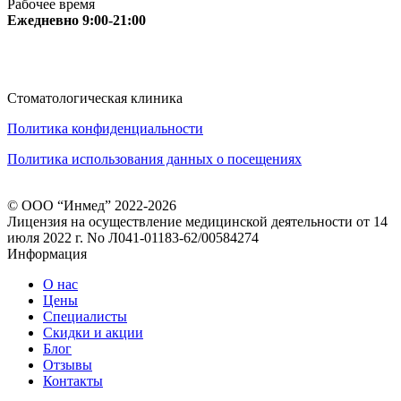
Рабочее время
Ежедневно 9:00-21:00
Стоматологическая клиника
Политика конфиденциальности
Политика использования данных о посещениях
© ООО “Инмед” 2022-2026
Лицензия на осуществление медицинской деятельности от 14
июля 2022 г. No Л041-01183-62/00584274
Информация
О нас
Цены
Специалисты
Скидки и акции
Блог
Отзывы
Контакты